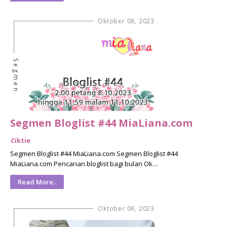
Oktober 08, 2023
Segmen
Segmen Bloglist #44 MiaLiana.com
Ciktie
Segmen Bloglist #44 MiaLiana.com Segmen Bloglist #44
MiaLiana.com Pencarian bloglist bagi bulan Ok…
Read More..
Oktober 06, 2023