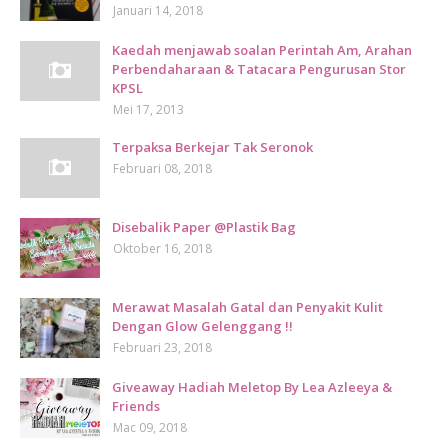
Januari 14, 2018
Kaedah menjawab soalan Perintah Am, Arahan
Perbendaharaan & Tatacara Pengurusan Stor
KPSL
Mei 17, 2013
Terpaksa Berkejar Tak Seronok
Februari 08, 2018
Disebalik Paper @Plastik Bag
Oktober 16, 2018
Merawat Masalah Gatal dan Penyakit Kulit
Dengan Glow Gelenggang !!
Februari 23, 2018
Giveaway Hadiah Meletop By Lea Azleeya &
Friends
Mac 09, 2018