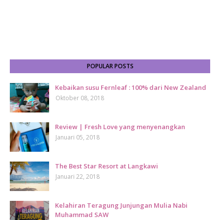
POPULAR POSTS
Kebaikan susu Fernleaf : 100% dari New Zealand
Oktober 08, 2018
Review | Fresh Love yang menyenangkan
Januari 05, 2018
The Best Star Resort at Langkawi
Januari 22, 2018
Kelahiran Teragung Junjungan Mulia Nabi
Muhammad SAW