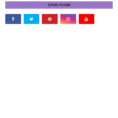
SOCIAL PLUGIN