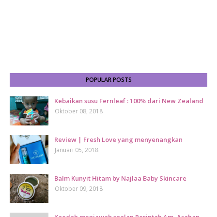
POPULAR POSTS
Kebaikan susu Fernleaf : 100% dari New Zealand
Oktober 08, 2018
Review | Fresh Love yang menyenangkan
Januari 05, 2018
Balm Kunyit Hitam by Najlaa Baby Skincare
Oktober 09, 2018