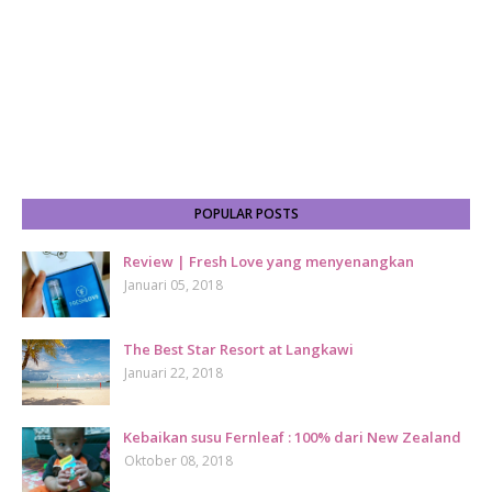
POPULAR POSTS
Review | Fresh Love yang menyenangkan
Januari 05, 2018
The Best Star Resort at Langkawi
Januari 22, 2018
Kebaikan susu Fernleaf : 100% dari New Zealand
Oktober 08, 2018