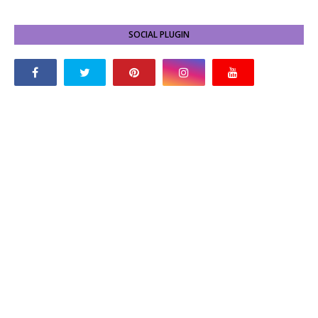
SOCIAL PLUGIN