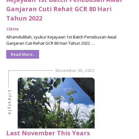
Ganjaran Cuti Rehat GCR 80 Hari
Tahun 2022
Ciktie
Alhamdulillah, syukur Kejayaan 1st Batch Penebusan Awal
Ganjaran Cuti Rehat GCR 80 Hari Tahun 2022 …
Read More..
November 30, 2022
Lifestyle
Last November This Years