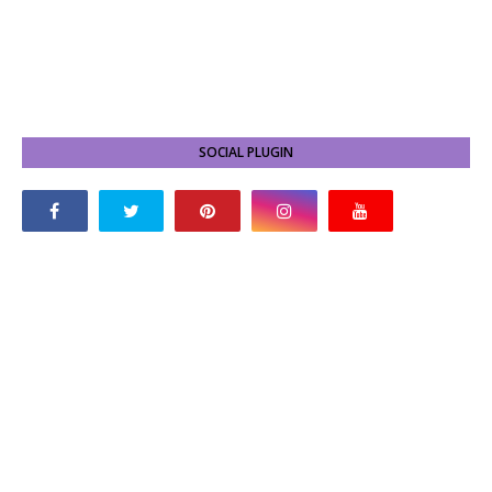
SOCIAL PLUGIN