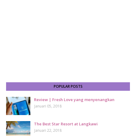
POPULAR POSTS
Review | Fresh Love yang menyenangkan
Januari 05, 2018
The Best Star Resort at Langkawi
Januari 22, 2018