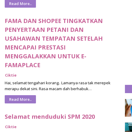
Read More..
FAMA DAN SHOPEE TINGKATKAN
PENYERTAAN PETANI DAN
USAHAWAN TEMPATAN SETELAH
MENCAPAI PRESTASI
MENGGALAKKAN UNTUK E-
FAMAPLACE
Ciktie
Hai, selamat tengahari korang.. Lamanya rasa tak merepek
merapu dekat sini. Rasa macam dah berhabuk…
Read More..
Selamat menduduki SPM 2020
Ciktie