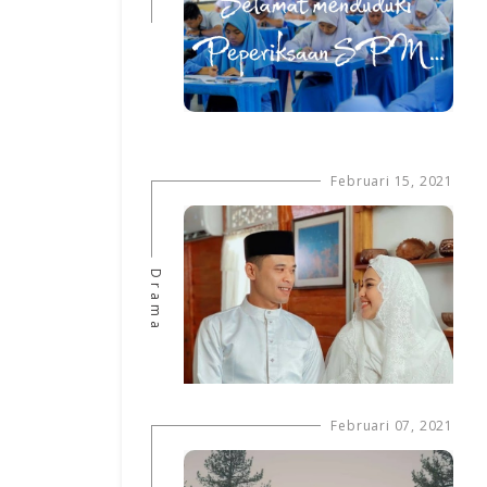
Februari 15, 2021
Drama
Februari 07, 2021