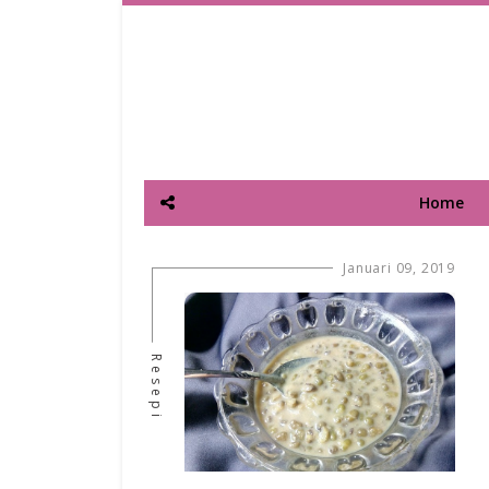
Home
Januari 09, 2019
Resepi