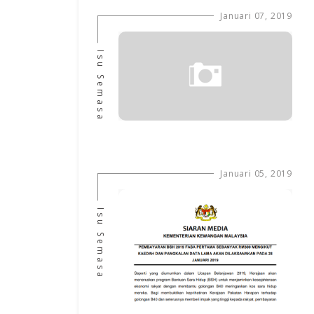
Januari 07, 2019
Isu Semasa
Januari 05, 2019
Isu Semasa