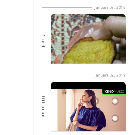
Januari 03, 2019
Food
Januari 02, 2019
Hiburan