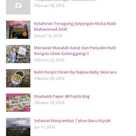
Februari 08, 2018
Kelahiran Teragung Junjungan Mulia Nabi
Muhammad SAW
Januari 14, 2018
Merawat Masalah Gatal dan Penyakit Kulit
Dengan Glow Gelenggang !!
Februari 23, 2018
Balm Kunyit Hitam by Najlaa Baby Skincare
Oktober 09, 2018
Disebalik Paper @Plastik Bag
Oktober 16, 2018
Selamat Menyambut Tahun Baru Hijrah
Jun 17, 2026