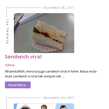
November 26, 2017
Isu Semasa
Sandwich viral
Ciktie
Alhamdulillah, merasa juga sandwich viral ni hehe. Masa mula-
mula sandwich ni viral tak sempat nak …
Read More..
November 24, 2017