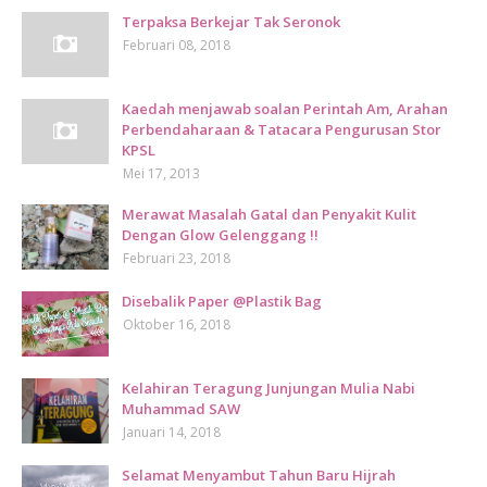
Terpaksa Berkejar Tak Seronok
Februari 08, 2018
Kaedah menjawab soalan Perintah Am, Arahan
Perbendaharaan & Tatacara Pengurusan Stor
KPSL
Mei 17, 2013
Merawat Masalah Gatal dan Penyakit Kulit
Dengan Glow Gelenggang !!
Februari 23, 2018
Disebalik Paper @Plastik Bag
Oktober 16, 2018
Kelahiran Teragung Junjungan Mulia Nabi
Muhammad SAW
Januari 14, 2018
Selamat Menyambut Tahun Baru Hijrah