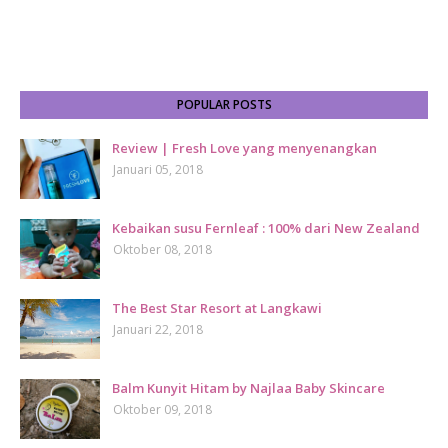
POPULAR POSTS
Review | Fresh Love yang menyenangkan
Januari 05, 2018
Kebaikan susu Fernleaf : 100% dari New Zealand
Oktober 08, 2018
The Best Star Resort at Langkawi
Januari 22, 2018
Balm Kunyit Hitam by Najlaa Baby Skincare
Oktober 09, 2018