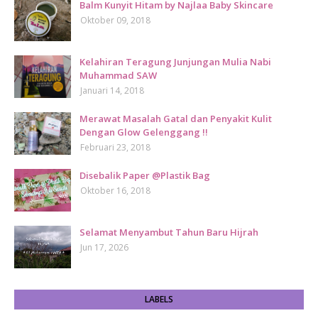
Balm Kunyit Hitam by Najlaa Baby Skincare
Oktober 09, 2018
Kelahiran Teragung Junjungan Mulia Nabi
Muhammad SAW
Januari 14, 2018
Merawat Masalah Gatal dan Penyakit Kulit
Dengan Glow Gelenggang !!
Februari 23, 2018
Disebalik Paper @Plastik Bag
Oktober 16, 2018
Selamat Menyambut Tahun Baru Hijrah
Jun 17, 2026
LABELS