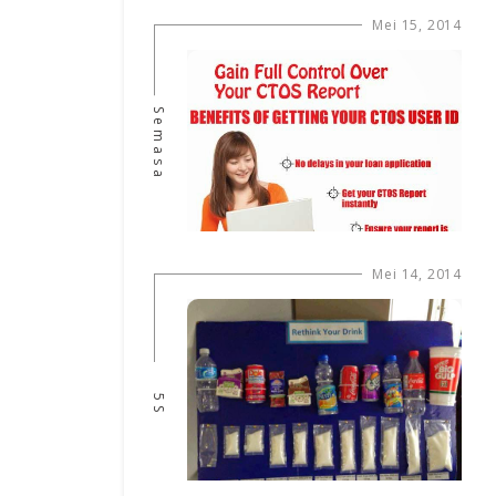
Mei 15, 2014
Semasa
Mei 14, 2014
5S