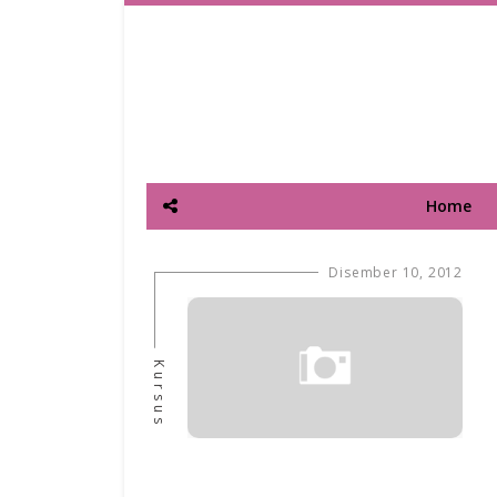
Home
Disember 10, 2012
Kursus