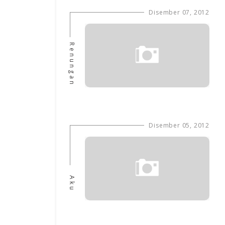
Disember 07, 2012
Renungan
Disember 05, 2012
Aku