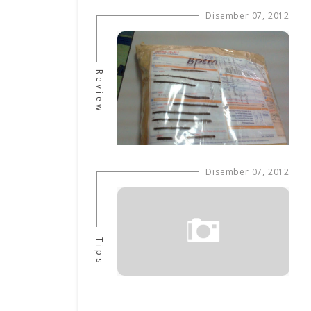
Disember 07, 2012
Review
Disember 07, 2012
Tips