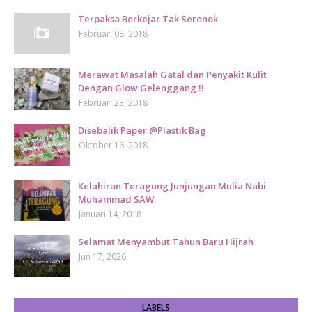
Terpaksa Berkejar Tak Seronok
Februari 08, 2018
Merawat Masalah Gatal dan Penyakit Kulit
Dengan Glow Gelenggang !!
Februari 23, 2018
Disebalik Paper @Plastik Bag
Oktober 16, 2018
Kelahiran Teragung Junjungan Mulia Nabi
Muhammad SAW
Januari 14, 2018
Selamat Menyambut Tahun Baru Hijrah
Jun 17, 2026
LABELS