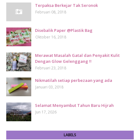
Terpaksa Berkejar Tak Seronok
Februari 08, 2018
Disebalik Paper @Plastik Bag
Oktober 16, 2018
Merawat Masalah Gatal dan Penyakit Kulit
Dengan Glow Gelenggang !!
Februari 23, 2018
Nikmatilah setiap perbezaan yang ada
Januari 03, 2018
Selamat Menyambut Tahun Baru Hijrah
Jun 17, 2026
LABELS