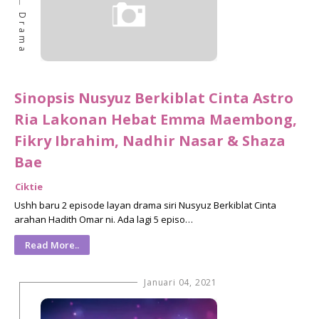
Drama
Sinopsis Nusyuz Berkiblat Cinta Astro
Ria Lakonan Hebat Emma Maembong,
Fikry Ibrahim, Nadhir Nasar & Shaza
Bae
Ciktie
Ushh baru 2 episode layan drama siri Nusyuz Berkiblat Cinta
arahan Hadith Omar ni. Ada lagi 5 episo…
Read More..
Januari 04, 2021