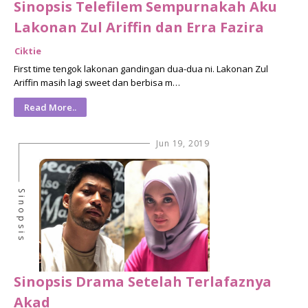
Sinopsis Telefilem Sempurnakah Aku
Lakonan Zul Ariffin dan Erra Fazira
Ciktie
First time tengok lakonan gandingan dua-dua ni. Lakonan Zul
Ariffin masih lagi sweet dan berbisa m…
Read More..
Jun 19, 2019
Sinopsis
Sinopsis Drama Setelah Terlafaznya
Akad