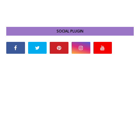
SOCIAL PLUGIN