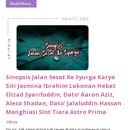
Read More..
Ogos 17, 2020
Hiburan
Sinopsis Jalan Sesat Ke Syurga Karya
Siti Jasmina Ibrahim Lakonan Hebat
Elizad Syarifuddin, Dato’ Aaron Aziz,
Aleza Shadan, Dato’ Jalaluddin Hassan
Menghiasi Slot Tiara Astro Prima
Ciktie
Oo.oo.. tak sempat lagi nak layan drama ni walaupun ianya