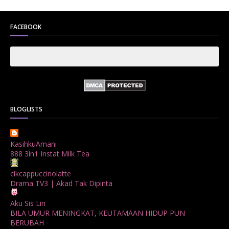
Artis kita
Astro
Aurat
ayam brand
Ayam Goreng
ayat al-quran
Baby
Bajet
Banglo Milik Bomoh
Banjir
FACEBOOK
Bantuan Prihatin Nasional
bantuan sara hidup
Bas
Bas Sekolah
Batman
Baung
Beauty
Bedak Arab
Bedak Arab Kokuryu
Bedak Tanaka
Belanja
Beli rumah
Benci Vs Cinta
Biodata
Blog
Bola
Bonus
Br1m
BR1M 2.0
bsh
Buat Duit
Budak Hilang
Bukit Jalil
BLOGLISTS
Buku
Bulan Islam
Bumi
Bunga
Bunga Raya
Bunga Tisu
Cameron
Cenderamata
Che Ta
Cikt
KasihkuAmani
ciktie
coklat
CONTEST
Cop
covid19
cuti
888 3in1 Instat Milk Tea
Daftar Mengundi
Dato Dr. Fadzilah Kamsah
daun
cikcappuccinolatte
Daun Dukung Anak
Dekorasi
Deman Denggi
Design
Drama TV3 | Akad Tak Dipinta
diadaptasi
Diana Amir
DIY
Doa
Domino's Pizza
Aku Sis Lin
Doodle
Dr Azizan
Drama
Duit Raya
Dunia
EKSA
BILA UMUR MENINGKAT, KEUTAMAAN HIDUP PUN
BERUBAH
Ella
Erti Cantik
Facebook
Family
Fasha Sandha