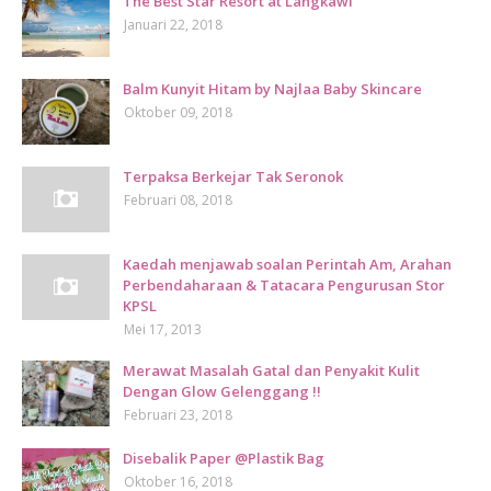
The Best Star Resort at Langkawi
Januari 22, 2018
Balm Kunyit Hitam by Najlaa Baby Skincare
Oktober 09, 2018
Terpaksa Berkejar Tak Seronok
Februari 08, 2018
Kaedah menjawab soalan Perintah Am, Arahan
Perbendaharaan & Tatacara Pengurusan Stor
KPSL
Mei 17, 2013
Merawat Masalah Gatal dan Penyakit Kulit
Dengan Glow Gelenggang !!
Februari 23, 2018
Disebalik Paper @Plastik Bag
Oktober 16, 2018