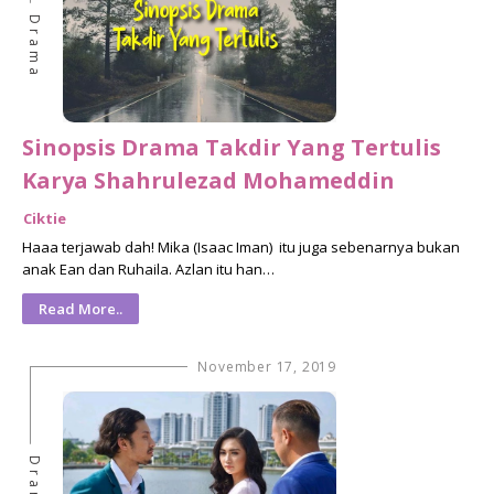
Drama
Sinopsis Drama Takdir Yang Tertulis
Karya Shahrulezad Mohameddin
Ciktie
Haaa terjawab dah! Mika (Isaac Iman) itu juga sebenarnya bukan
anak Ean dan Ruhaila. Azlan itu han…
Read More..
November 17, 2019
Drama