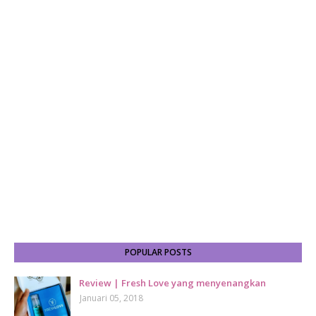
POPULAR POSTS
Review | Fresh Love yang menyenangkan
Januari 05, 2018