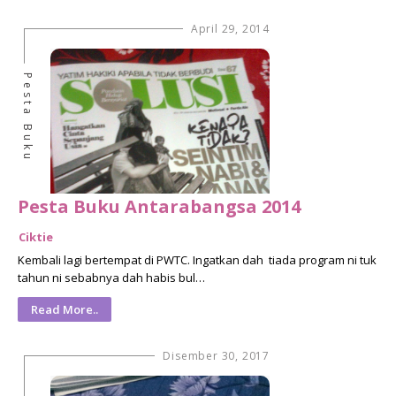
April 29, 2014
Pesta Buku
Pesta Buku Antarabangsa 2014
Ciktie
Kembali lagi bertempat di PWTC. Ingatkan dah tiada program ni tuk
tahun ni sebabnya dah habis bul…
Read More..
Disember 30, 2017