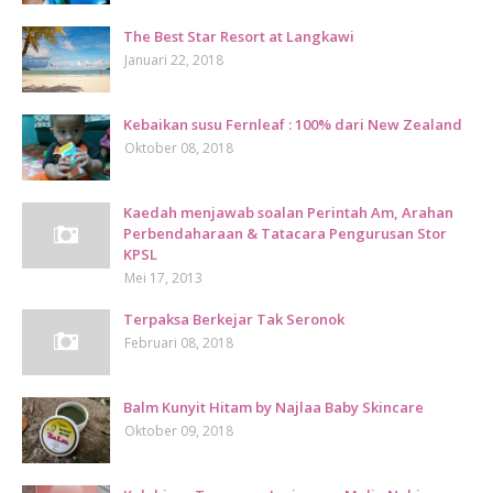
The Best Star Resort at Langkawi
Januari 22, 2018
Kebaikan susu Fernleaf : 100% dari New Zealand
Oktober 08, 2018
Kaedah menjawab soalan Perintah Am, Arahan
Perbendaharaan & Tatacara Pengurusan Stor
KPSL
Mei 17, 2013
Terpaksa Berkejar Tak Seronok
Februari 08, 2018
Balm Kunyit Hitam by Najlaa Baby Skincare
Oktober 09, 2018