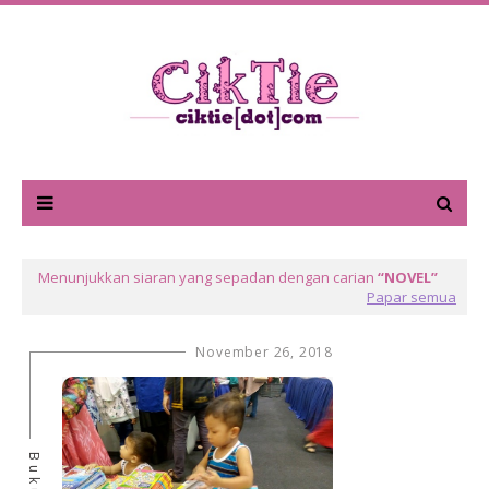
Menunjukkan siaran yang sepadan dengan carian
NOVEL
Papar semua
November 26, 2018
Buku