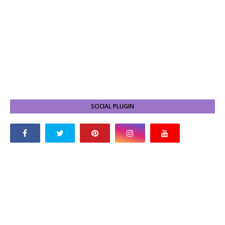
SOCIAL PLUGIN