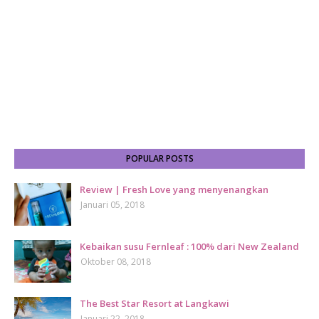
POPULAR POSTS
Review | Fresh Love yang menyenangkan
Januari 05, 2018
Kebaikan susu Fernleaf : 100% dari New Zealand
Oktober 08, 2018
The Best Star Resort at Langkawi
Januari 22, 2018