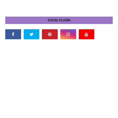
SOCIAL PLUGIN