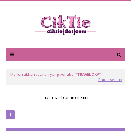
Menunjukkan catatan yang berlabel
TRAVELOKA
Papar semua
Tiada hasil carian ditemui
1