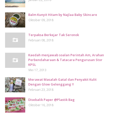
Balm Kunyit Hitam by Najlaa Baby Skincare
Oktober 09, 2018
Terpaksa Berkejar Tak Seronok
Februari 08, 2018
Kaedah menjawab soalan Perintah Am, Arahan
Perbendaharaan & Tatacara Pengurusan Stor
KPSL
Mei 17, 2013
Merawat Masalah Gatal dan Penyakit Kulit
Dengan Glow Gelenggang !!
Februari 23, 2018
Disebalik Paper @Plastik Bag
Oktober 16, 2018