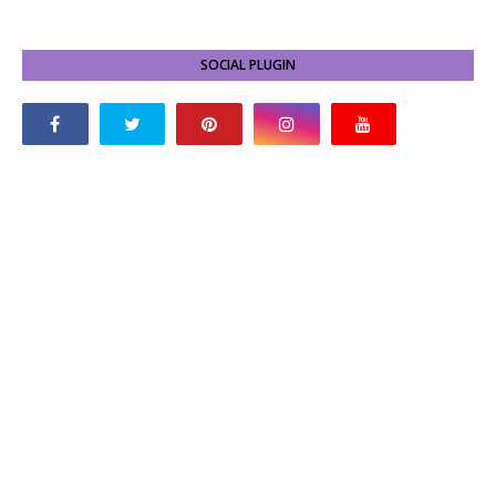
SOCIAL PLUGIN