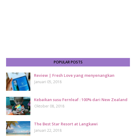
POPULAR POSTS
Review | Fresh Love yang menyenangkan
Januari 05, 2018
Kebaikan susu Fernleaf : 100% dari New Zealand
Oktober 08, 2018
The Best Star Resort at Langkawi
Januari 22, 2018