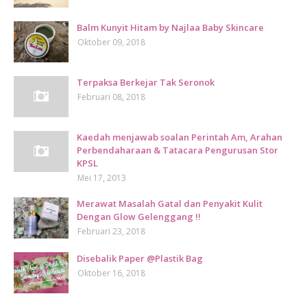
Balm Kunyit Hitam by Najlaa Baby Skincare
Oktober 09, 2018
Terpaksa Berkejar Tak Seronok
Februari 08, 2018
Kaedah menjawab soalan Perintah Am, Arahan
Perbendaharaan & Tatacara Pengurusan Stor
KPSL
Mei 17, 2013
Merawat Masalah Gatal dan Penyakit Kulit
Dengan Glow Gelenggang !!
Februari 23, 2018
Disebalik Paper @Plastik Bag
Oktober 16, 2018