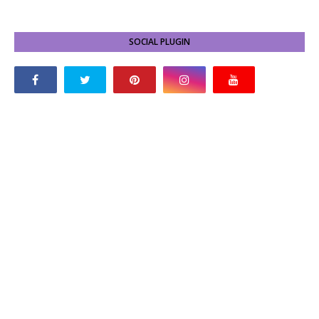
SOCIAL PLUGIN