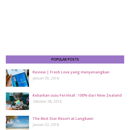
POPULAR POSTS
Review | Fresh Love yang menyenangkan
Januari 05, 2018
Kebaikan susu Fernleaf : 100% dari New Zealand
Oktober 08, 2018
The Best Star Resort at Langkawi
Januari 22, 2018