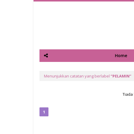
Home
Menunjukkan catatan yang berlabel
PELAMIN
Tiada 
1