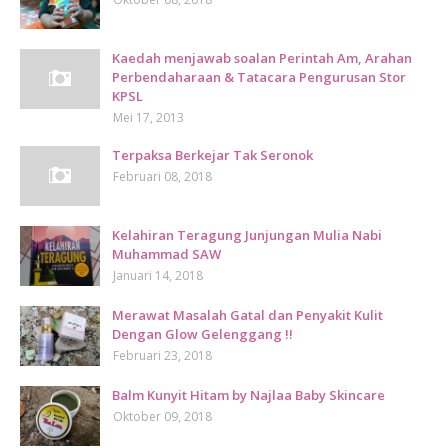
Kaedah menjawab soalan Perintah Am, Arahan
Perbendaharaan & Tatacara Pengurusan Stor
KPSL
Mei 17, 2013
Terpaksa Berkejar Tak Seronok
Februari 08, 2018
Kelahiran Teragung Junjungan Mulia Nabi
Muhammad SAW
Januari 14, 2018
Merawat Masalah Gatal dan Penyakit Kulit
Dengan Glow Gelenggang !!
Februari 23, 2018
Balm Kunyit Hitam by Najlaa Baby Skincare
Oktober 09, 2018