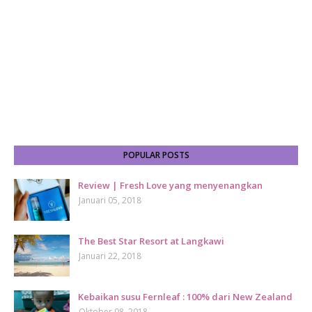
POPULAR POSTS
Review | Fresh Love yang menyenangkan
Januari 05, 2018
The Best Star Resort at Langkawi
Januari 22, 2018
Kebaikan susu Fernleaf : 100% dari New Zealand
Oktober 08, 2018