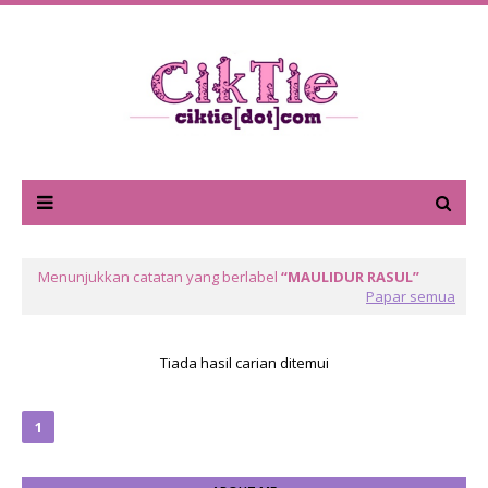
Menunjukkan catatan yang berlabel
MAULIDUR RASUL
Papar semua
Tiada hasil carian ditemui
1