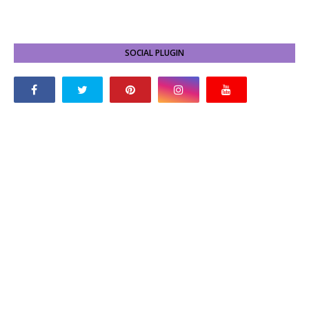
SOCIAL PLUGIN