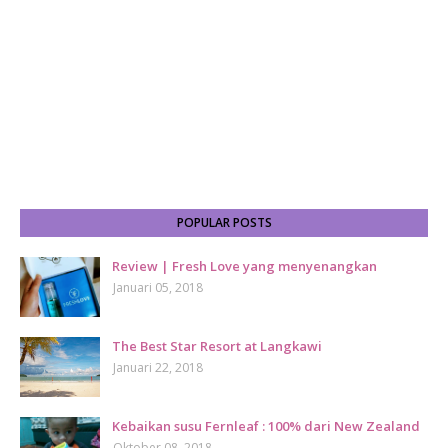
POPULAR POSTS
Review | Fresh Love yang menyenangkan
Januari 05, 2018
The Best Star Resort at Langkawi
Januari 22, 2018
Kebaikan susu Fernleaf : 100% dari New Zealand
Oktober 08, 2018