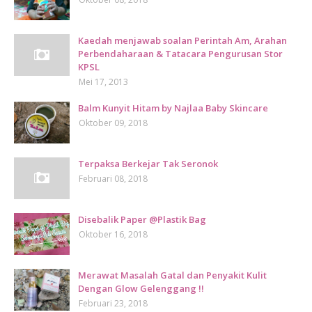
Kaedah menjawab soalan Perintah Am, Arahan
Perbendaharaan & Tatacara Pengurusan Stor
KPSL
Mei 17, 2013
Balm Kunyit Hitam by Najlaa Baby Skincare
Oktober 09, 2018
Terpaksa Berkejar Tak Seronok
Februari 08, 2018
Disebalik Paper @Plastik Bag
Oktober 16, 2018
Merawat Masalah Gatal dan Penyakit Kulit
Dengan Glow Gelenggang !!
Februari 23, 2018