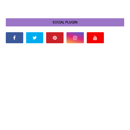
SOCIAL PLUGIN