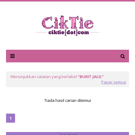
Menunjukkan catatan yang berlabel
BUKIT JALIL
Papar semua
Tiada hasil carian ditemui
1