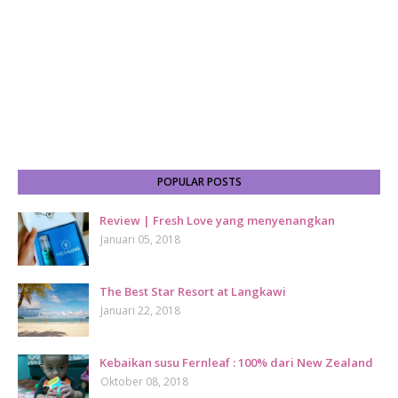
POPULAR POSTS
Review | Fresh Love yang menyenangkan
Januari 05, 2018
The Best Star Resort at Langkawi
Januari 22, 2018
Kebaikan susu Fernleaf : 100% dari New Zealand
Oktober 08, 2018