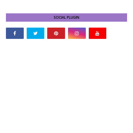
SOCIAL PLUGIN